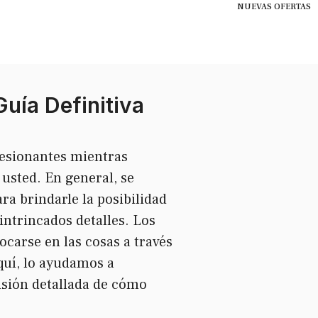
NUEVAS OFERTAS
uía Definitiva
resionantes mientras
 usted. En general, se
ra brindarle la posibilidad
intrincados detalles. Los
ocarse en las cosas a través
quí, lo ayudamos a
sión detallada de cómo