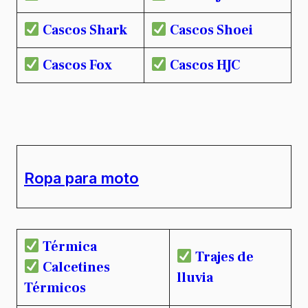
Cascos Shark
Cascos Shoei
Cascos Fox
Cascos HJC
Ropa para moto
Térmica
Trajes de
Calcetines
lluvia
Térmicos