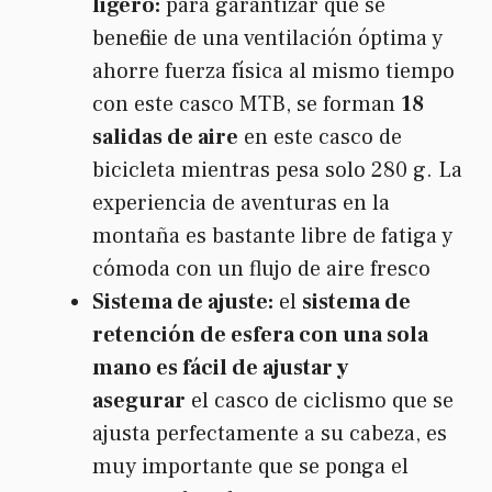
ligero:
para garantizar que se
beneficie de una ventilación óptima y
ahorre fuerza física al mismo tiempo
con este casco MTB, se forman
18
salidas de aire
en este casco de
bicicleta mientras pesa solo 280 g. La
experiencia de aventuras en la
montaña es bastante libre de fatiga y
cómoda con un flujo de aire fresco
Sistema de ajuste:
el
sistema de
retención de esfera con una sola
mano es fácil de ajustar y
asegurar
el casco de ciclismo que se
ajusta perfectamente a su cabeza, es
muy importante que se ponga el