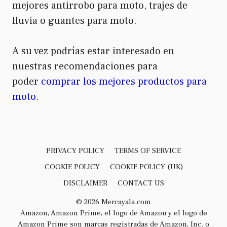
mejores antirrobo para moto, trajes de
lluvia o guantes para moto.
A su vez podrías estar interesado en
nuestras recomendaciones para
poder
comprar los mejores productos para
moto
.
PRIVACY POLICY
TERMS OF SERVICE
COOKIE POLICY
COOKIE POLICY (UK)
DISCLAIMER
CONTACT US
© 2026 Mercayala.com
Amazon, Amazon Prime, el logo de Amazon y el logo de
Amazon Prime son marcas registradas de Amazon, Inc. o