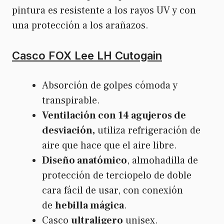
pintura es resistente a los rayos UV y con
una protección a los arañazos.
Casco FOX Lee LH Cutogain
Absorción de golpes cómoda y
transpirable.
Ventilación con 14 agujeros de
desviación,
utiliza refrigeración de
aire que hace que el aire libre.
Diseño anatómico
, almohadilla de
protección de terciopelo de doble
cara fácil de usar, con conexión
de
hebilla mágica
.
Casco
ultraligero
unisex.