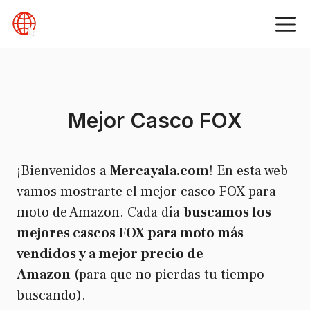
Skip
to
content
Mejor Casco FOX
¡Bienvenidos a
Mercayala.com
! En esta web
vamos mostrarte el mejor casco FOX para
moto de Amazon. Cada día
buscamos los
mejores cascos FOX para moto más
vendidos y a mejor precio de
Amazon
(para que no pierdas tu tiempo
buscando).