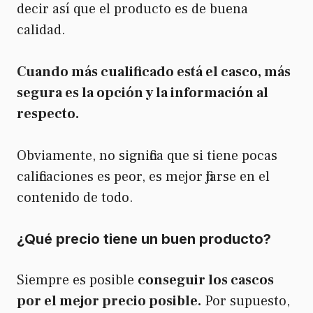
decir así que el producto es de buena
calidad.
Cuando más cualificado está el casco, más
segura es la opción y la información al
respecto.
Obviamente, no significa que si tiene pocas
calificaciones es peor, es mejor fijarse en el
contenido de todo.
¿Qué precio tiene un buen producto?
Siempre es posible
conseguir los cascos
por el mejor precio posible.
Por supuesto,