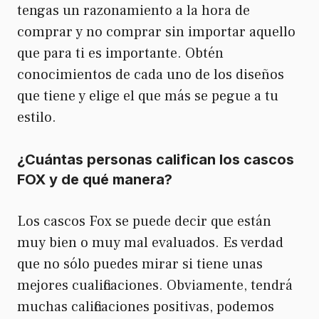
tengas un razonamiento a la hora de
comprar y no comprar sin importar aquello
que para ti es importante. Obtén
conocimientos de cada uno de los diseños
que tiene y elige el que más se pegue a tu
estilo.
¿Cuántas personas califican los cascos
FOX y de qué manera?
Los cascos Fox se puede decir que están
muy bien o muy mal evaluados. Es verdad
que no sólo puedes mirar si tiene unas
mejores cualificaciones. Obviamente, tendrá
muchas calificaciones positivas, podemos