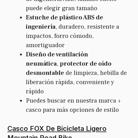
puede elegir gran tamaño
Estuche de plástico ABS de
ingeniería
, duradero, resistente a
impactos, forro cómodo,
amortiguador
Diseño de ventilación
neumática
,
protector de oído
desmontable
de limpieza, hebilla de
liberación rápida, conveniente y
rápido
Puedes buscar en nuestra marca +
casco para más opciones de estilo
Casco FOX De Bicicleta Ligero
Mountain Road Bike