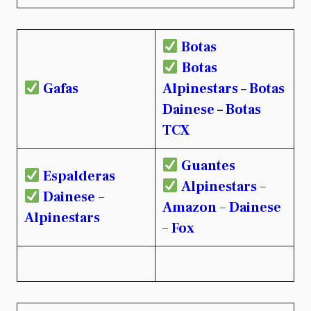
Botas
Botas
Gafas
Alpinestars
–
Botas
Dainese
–
Botas
TCX
Guantes
Espalderas
Alpinestars
–
Dainese
–
Amazon
–
Dainese
Alpinestars
–
Fox