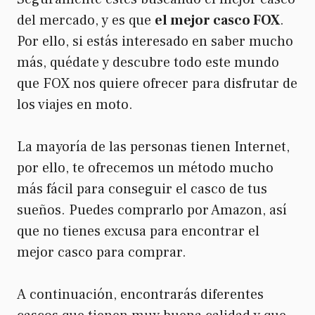
del mercado, y es que
el mejor casco FOX
.
Por ello, si estás interesado en saber mucho
más, quédate y descubre todo este mundo
que FOX nos quiere ofrecer para disfrutar de
los viajes en moto.
La mayoría de las personas tienen Internet,
por ello, te ofrecemos un método mucho
más fácil para conseguir el casco de tus
sueños. Puedes comprarlo por Amazon, así
que no tienes excusa para encontrar el
mejor casco para comprar.
A continuación, encontrarás diferentes