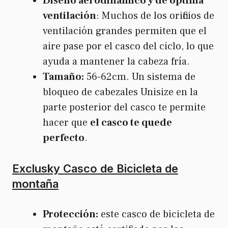
Diseño aerodinámico y de óptima
ventilación
: Muchos de los orificios de
ventilación grandes permiten que el
aire pase por el casco del ciclo, lo que
ayuda a mantener la cabeza fría.
Tamaño:
56-62cm. Un sistema de
bloqueo de cabezales Unisize en la
parte posterior del casco te permite
hacer que
el casco te quede
perfecto
.
Exclusky Casco de Bicicleta de
montaña
Protección:
este casco de bicicleta de