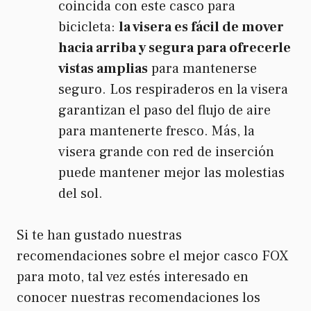
coincida con este casco para
bicicleta:
la visera es fácil de mover
hacia arriba y segura para ofrecerle
vistas amplias
para mantenerse
seguro. Los respiraderos en la visera
garantizan el paso del flujo de aire
para mantenerte fresco. Más, la
visera grande con red de inserción
puede mantener mejor las molestias
del sol.
Si te han gustado nuestras
recomendaciones sobre el mejor casco FOX
para moto, tal vez estés interesado en
conocer nuestras recomendaciones los