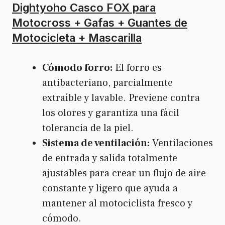
Dightyoho Casco FOX para
Motocross + Gafas + Guantes de
Motocicleta + Mascarilla
Cómodo forro:
El forro es
antibacteriano, parcialmente
extraíble y lavable. Previene contra
los olores y garantiza una fácil
tolerancia de la piel.
Sistema de ventilación:
Ventilaciones
de entrada y salida totalmente
ajustables para crear un flujo de aire
constante y ligero que ayuda a
mantener al motociclista fresco y
cómodo.