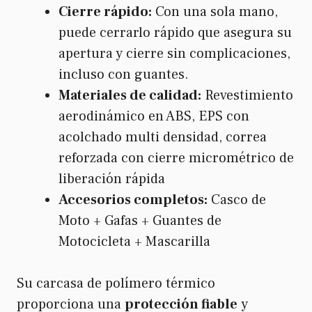
Cierre rápido:
Con una sola mano,
puede cerrarlo rápido que asegura su
apertura y cierre sin complicaciones,
incluso con guantes.
Materiales de calidad:
Revestimiento
aerodinámico en ABS, EPS con
acolchado multi densidad, correa
reforzada con cierre micrométrico de
liberación rápida
Accesorios completos:
Casco de
Moto + Gafas + Guantes de
Motocicleta + Mascarilla
Su carcasa de polímero térmico
proporciona una
protección fiable
y