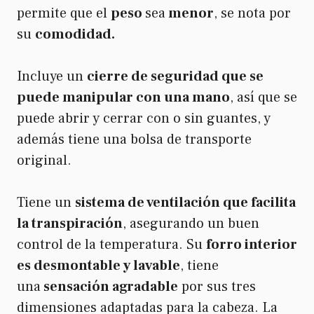
permite que el
peso
sea
menor
, se nota por
su
comodidad.
Incluye un
cierre de seguridad que se
puede manipular con una mano
, así que se
puede abrir y cerrar con o sin guantes, y
además tiene una bolsa de transporte
original.
Tiene un
sistema de ventilación que facilita
la transpiración
, asegurando un buen
control de la temperatura. Su
forro interior
es desmontable y lavable
, tiene
una
sensación agradable
por sus tres
dimensiones adaptadas para la cabeza. La