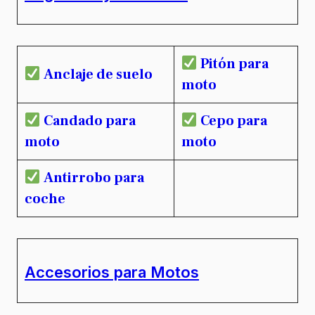
Pitón para
Anclaje de suelo
moto
Candado para
Cepo para
moto
moto
Antirrobo para
coche
Accesorios para Motos