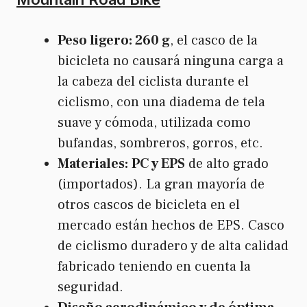
Peso ligero: 260 g
, el casco de la
bicicleta no causará ninguna carga a
la cabeza del ciclista durante el
ciclismo, con una diadema de tela
suave y cómoda, utilizada como
bufandas, sombreros, gorros, etc.
Materiales:
PC y EPS
de alto grado
(importados). La gran mayoría de
otros cascos de bicicleta en el
mercado están hechos de EPS. Casco
de ciclismo duradero y de alta calidad
fabricado teniendo en cuenta la
seguridad.