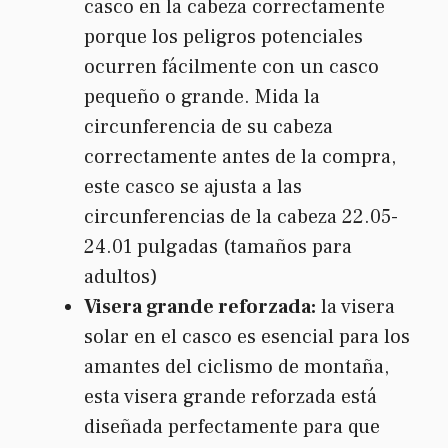
casco en la cabeza correctamente
porque los peligros potenciales
ocurren fácilmente con un casco
pequeño o grande. Mida la
circunferencia de su cabeza
correctamente antes de la compra,
este casco se ajusta a las
circunferencias de la cabeza 22.05-
24.01 pulgadas (tamaños para
adultos)
Visera grande reforzada:
la visera
solar en el casco es esencial para los
amantes del ciclismo de montaña,
esta visera grande reforzada está
diseñada perfectamente para que