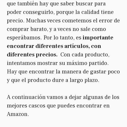
que también hay que saber buscar para
poder conseguirlo, porque la calidad tiene
precio. Muchas veces cometemos el error de
comprar barato, y a veces no sale como
esperábamos. Por lo tanto, es
importante
encontrar diferentes artículos, con
diferentes precios.
Con cada producto,
intentamos mostrar su máximo partido.
Hay que encontrar la manera de gastar poco
y que el producto dure a largo plazo.
A continuación vamos a dejar algunas de los
mejores cascos que puedes encontrar en
Amazon.