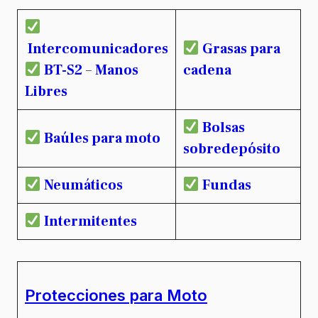
Intercomunicadores
Grasas para
BT-S2
–
Manos
cadena
Libres
Bolsas
Baúles para moto
sobredepósito
Neumáticos
Fundas
Intermitentes
Protecciones para Moto