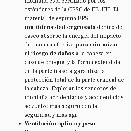
montaña está certificado por los
estándares de la CPSC de EE. UU. El
material de espuma
EPS
multidensidad
engrosada
dentro del
casco absorbe la energía del impacto
de manera efectiva
para minimizar
el riesgo de daños
a la cabeza en
caso de choque, y la forma extendida
en la parte trasera garantiza la
protección total de la parte craneal de
la cabeza. Explorar los senderos de
montaña accidentados y accidentados
se vuelve más seguro con la
seguridad y más agr
Ventilación óptima y peso