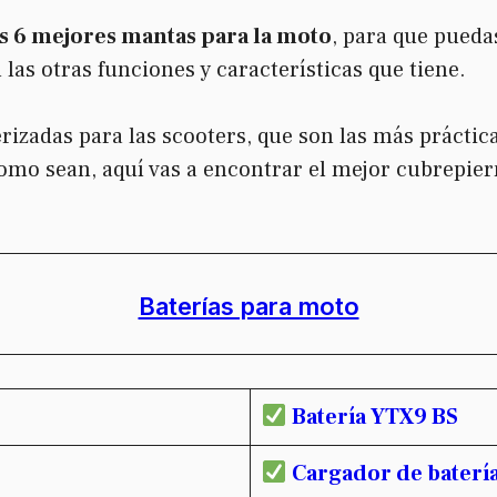
s 6 mejores mantas para la moto
, para que puedas
n las otras funciones y características que tiene.
zadas para las scooters, que son las más práctica
como sean, aquí vas a encontrar el mejor cubrepie
Baterías para moto
Batería YTX9 BS
Cargador de baterí