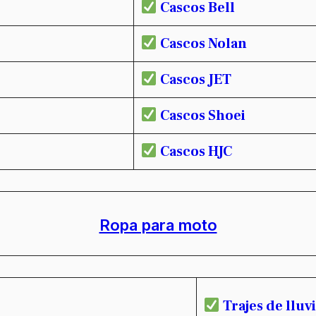
Cascos Bell
Cascos Nolan
Cascos JET
Cascos Shoei
Cascos HJC
Ropa para moto
Trajes de lluv