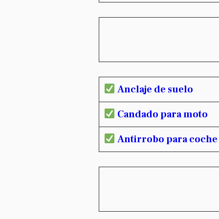
Anclaje de suelo
Candado para moto
Antirrobo para coche