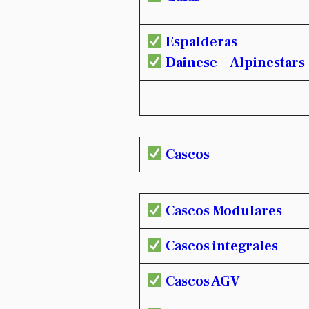
Espalderas
Dainese
–
Alpinestars
Cascos
Cascos Modulares
Cascos integrales
Cascos AGV