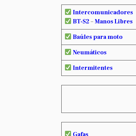
Intercomunicadores
BT-S2
–
Manos Libres
Baúles para moto
Neumáticos
Intermitentes
Gafas