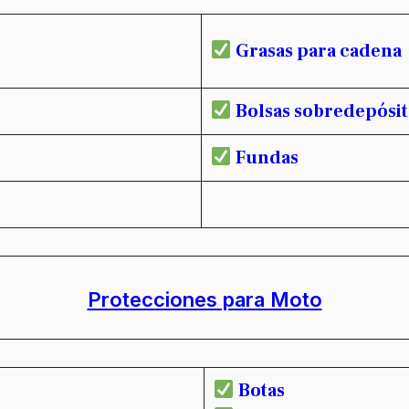
Grasas para cadena
Bolsas sobredepósi
Fundas
Protecciones para Moto
Botas