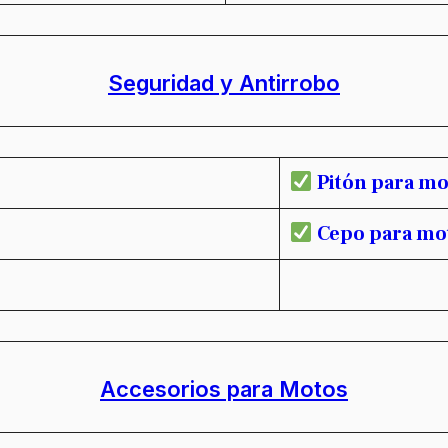
Seguridad y Antirrobo
Pitón para mo
Cepo para mo
Accesorios para Motos