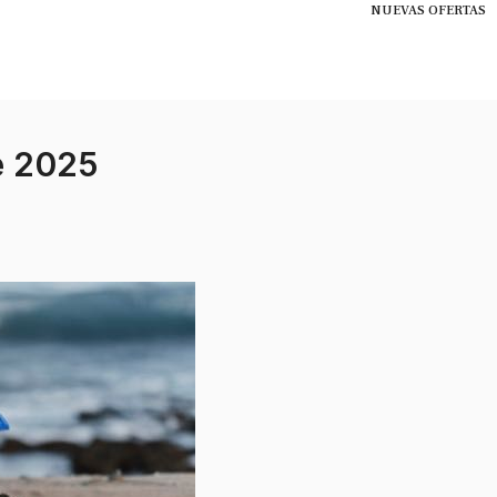
NUEVAS OFERTAS
e 2025