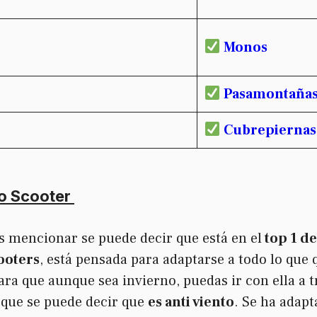
Monos
Pasamontaña
Cubrepiernas
o Scooter
 mencionar se puede decir que está en el
top 1 d
ooters
, está pensada para adaptarse a todo lo que
ara que aunque sea invierno, puedas ir con ella a 
 que se puede decir que
es anti viento
. Se ha adapt