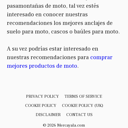
pasamontañas de moto, tal vez estés
interesado en conocer nuestras
recomendaciones los mejores anclajes de
suelo para moto, cascos o baúles para moto.
A su vez podrías estar interesado en
nuestras recomendaciones para
comprar
mejores productos de moto
.
PRIVACY POLICY
TERMS OF SERVICE
COOKIE POLICY
COOKIE POLICY (UK)
DISCLAIMER
CONTACT US
© 2026 Mercayala.com