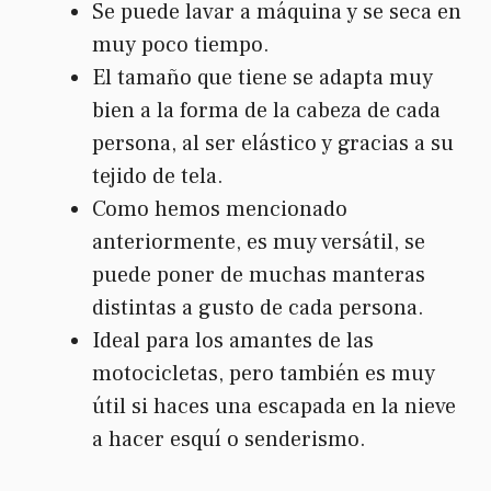
Se puede lavar a máquina y se seca en
muy poco tiempo.
El tamaño que tiene se adapta muy
bien a la forma de la cabeza de cada
persona, al ser elástico y gracias a su
tejido de tela.
Como hemos mencionado
anteriormente, es muy versátil, se
puede poner de muchas manteras
distintas a gusto de cada persona.
Ideal para los amantes de las
motocicletas, pero también es muy
útil si haces una escapada en la nieve
a hacer esquí o senderismo.