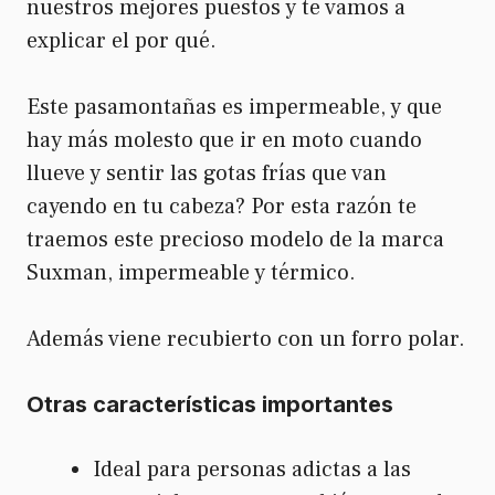
nuestros mejores puestos y te vamos a
explicar el por qué.
Este pasamontañas es impermeable, y que
hay más molesto que ir en moto cuando
llueve y sentir las gotas frías que van
cayendo en tu cabeza? Por esta razón te
traemos este precioso modelo de la marca
Suxman, impermeable y térmico.
Además viene recubierto con un forro polar.
Otras características importantes
Ideal para personas adictas a las