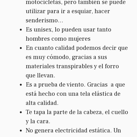
motocicletas, pero también se puede
utilizar para ir a esquiar, hacer
senderismo…
Es unisex, lo pueden usar tanto
hombres como mujeres
En cuanto calidad podemos decir que
es muy cómodo, gracias a sus
materiales transpirables y el forro
que llevan.
Es a prueba de viento. Gracias a que
está hecho con una tela elástica de
alta calidad.
Te tapa la parte de la cabeza, el cuello
y la cara.
No genera electricidad estática. Un