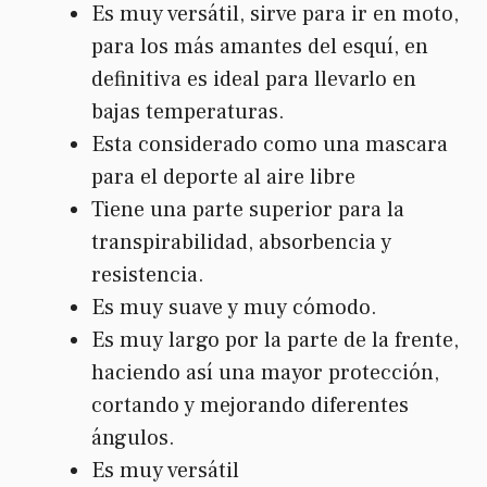
Es muy versátil, sirve para ir en moto,
para los más amantes del esquí, en
definitiva es ideal para llevarlo en
bajas temperaturas.
Esta considerado como una mascara
para el deporte al aire libre
Tiene una parte superior para la
transpirabilidad, absorbencia y
resistencia.
Es muy suave y muy cómodo.
Es muy largo por la parte de la frente,
haciendo así una mayor protección,
cortando y mejorando diferentes
ángulos.
Es muy versátil