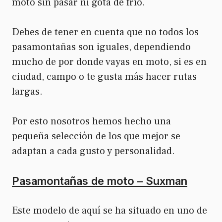
moto sin pasar ni gota de frio.
Debes de tener en cuenta que no todos los
pasamontañas son iguales, dependiendo
mucho de por donde vayas en moto, si es en
ciudad, campo o te gusta más hacer rutas
largas.
Por esto nosotros hemos hecho una
pequeña selección de los que mejor se
adaptan a cada gusto y personalidad.
Pasamontañas de moto – Suxman
Este modelo de aquí se ha situado en uno de