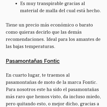
Es muy transpirable gracias al
material de malla del cual está hecho.
Tiene un precio más económico o barato
como quieras decirlo que las demás
recomendaciones. Ideal para los amantes de
las bajas temperaturas.
Pasamontañas Fontic
En cuarto lugar, te traemos al
pasamontañas de moto de la marca Fontic.
Para nosotros este ha sido el pasamontañas
más raro que hemos visto, da incluso miedo,
pero quitando esto, o mejor dicho, gracias a