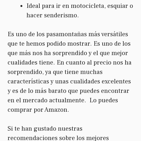
Ideal para ir en motocicleta, esquiar o
hacer senderismo.
Es uno de los pasamontañas más versátiles
que te hemos podido mostrar. Es uno de los
que más nos ha sorprendido y el que mejor
cualidades tiene. En cuanto al precio nos ha
sorprendido, ya que tiene muchas
características y unas cualidades excelentes
y es de lo más barato que puedes encontrar
en el mercado actualmente. Lo puedes
comprar por Amazon.
Si te han gustado nuestras
recomendaciones sobre los mejores