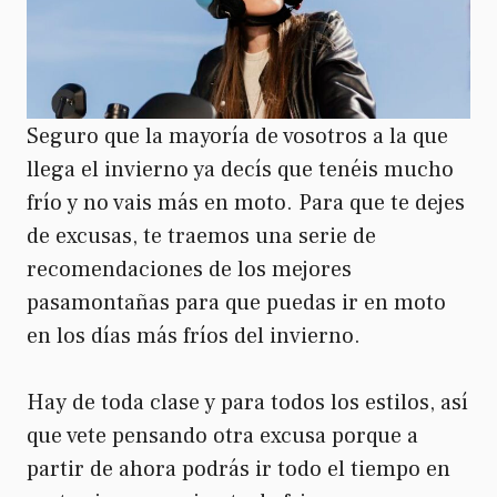
Seguro que la mayoría de vosotros a la que
llega el invierno ya decís que tenéis mucho
frío y no vais más en moto. Para que te dejes
de excusas, te traemos una serie de
recomendaciones de los mejores
pasamontañas para que puedas ir en moto
en los días más fríos del invierno.
Hay de toda clase y para todos los estilos, así
que vete pensando otra excusa porque a
partir de ahora podrás ir todo el tiempo en