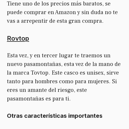
Tiene uno de los precios más baratos, se
puede comprar en Amazon y sin duda no te
vas a arrepentir de esta gran compra.
Rovtop
Esta vez, y en tercer lugar te traemos un
nuevo pasamontañas, esta vez de la mano de
la marca Tovtop. Este casco es unisex, sirve
tanto para hombres como para mujeres. Si
eres un amante del riesgo, este
pasamontañas es para ti.
Otras características importantes