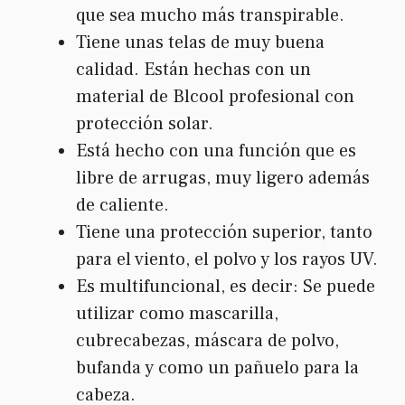
que sea mucho más transpirable.
Tiene unas telas de muy buena
calidad. Están hechas con un
material de Blcool profesional con
protección solar.
Está hecho con una función que es
libre de arrugas, muy ligero además
de caliente.
Tiene una protección superior, tanto
para el viento, el polvo y los rayos UV.
Es multifuncional, es decir: Se puede
utilizar como mascarilla,
cubrecabezas, máscara de polvo,
bufanda y como un pañuelo para la
cabeza.