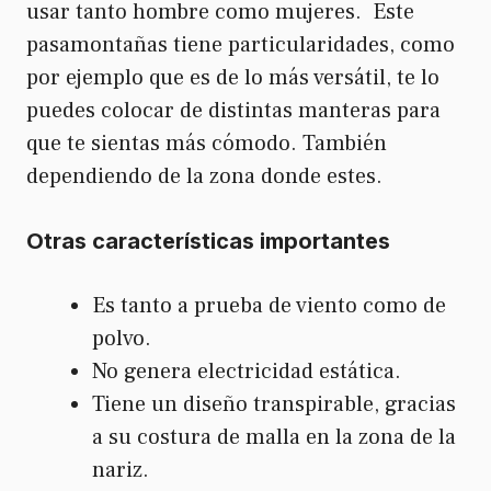
usar tanto hombre como mujeres. Este
pasamontañas tiene particularidades, como
por ejemplo que es de lo más versátil, te lo
puedes colocar de distintas manteras para
que te sientas más cómodo. También
dependiendo de la zona donde estes.
Otras características importantes
Es tanto a prueba de viento como de
polvo.
No genera electricidad estática.
Tiene un diseño transpirable, gracias
a su costura de malla en la zona de la
nariz.