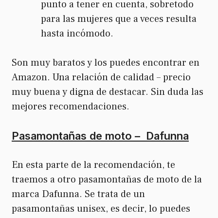
punto a tener en cuenta, sobretodo
para las mujeres que a veces resulta
hasta incómodo.
Son muy baratos y los puedes encontrar en
Amazon. Una relación de calidad – precio
muy buena y digna de destacar. Sin duda las
mejores recomendaciones.
Pasamontañas de moto – Dafunna
En esta parte de la recomendación, te
traemos a otro pasamontañas de moto de la
marca Dafunna. Se trata de un
pasamontañas unisex, es decir, lo puedes