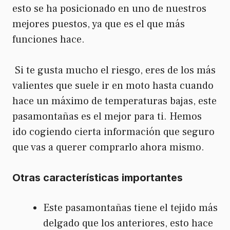
esto se ha posicionado en uno de nuestros
mejores puestos, ya que es el que más
funciones hace.
Si te gusta mucho el riesgo, eres de los más
valientes que suele ir en moto hasta cuando
hace un máximo de temperaturas bajas, este
pasamontañas es el mejor para ti. Hemos
ido cogiendo cierta información que seguro
que vas a querer comprarlo ahora mismo.
Otras características importantes
Este pasamontañas tiene el tejido más
delgado que los anteriores, esto hace