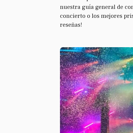
nuestra guía general de co
concierto o los mejores pri
reseñas!