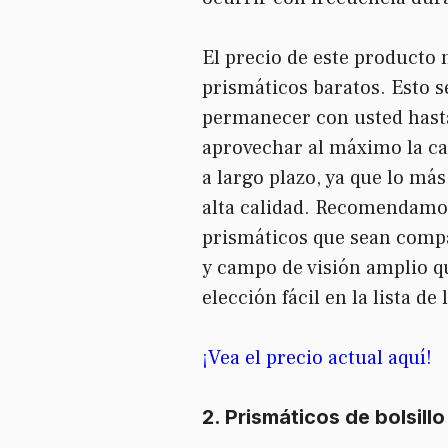
El precio de este producto
prismáticos baratos. Esto 
permanecer con usted hasta
aprovechar al máximo la ca
a largo plazo, ya que lo má
alta calidad. Recomendamo
prismáticos que sean compa
y campo de visión amplio q
elección fácil en la lista de
¡Vea el precio actual aquí!
2.
Prismáticos de bolsillo