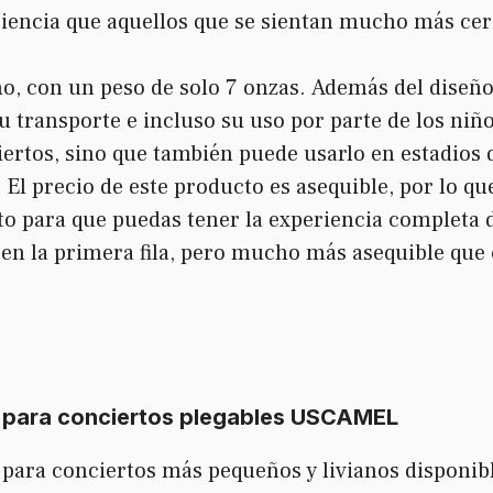
iencia que aquellos que se sientan mucho más cer
o, con un peso de solo 7 onzas. Además del diseño 
su transporte e incluso su uso por parte de los niño
ertos, sino que también puede usarlo en estadios 
 El precio de este producto es asequible, por lo 
rto para que puedas tener la experiencia completa
en la primera fila, pero mucho más asequible que 
para conciertos
plegables USCAMEL
s
para conciertos
más pequeños y livianos disponible