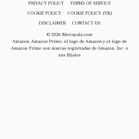
PRIVACY POLICY
TERMS OF SERVICE
COOKIE POLICY
COOKIE POLICY (UK)
DISCLAIMER
CONTACT US
© 2026 Mercayala.com
Amazon, Amazon Prime, el logo de Amazon y el logo de
Amazon Prime son marcas registradas de Amazon, Inc. o
sus filiales