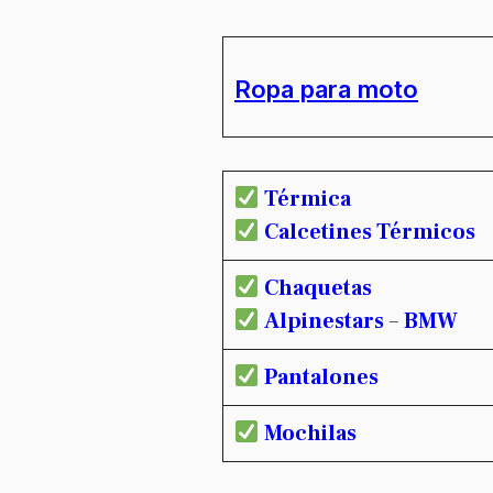
Ropa para moto
Térmica
Calcetines Térmicos
Chaquetas
Alpinestars
–
BMW
Pantalones
Mochilas