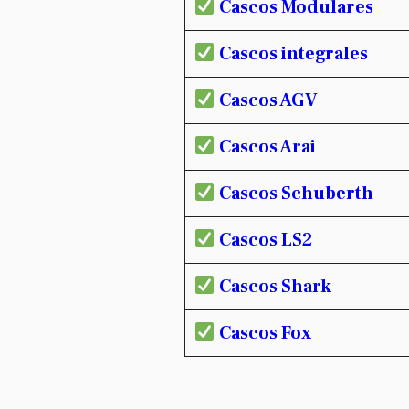
Cascos Modulares
Cascos integrales
Cascos AGV
Cascos Arai
Cascos Schuberth
Cascos LS2
Cascos Shark
Cascos Fox