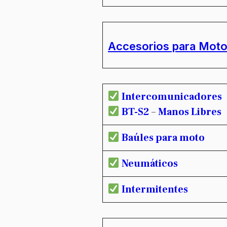
Accesorios para Mot
Intercomunicadores
BT-S2
–
Manos Libres
Baúles para moto
Neumáticos
Intermitentes