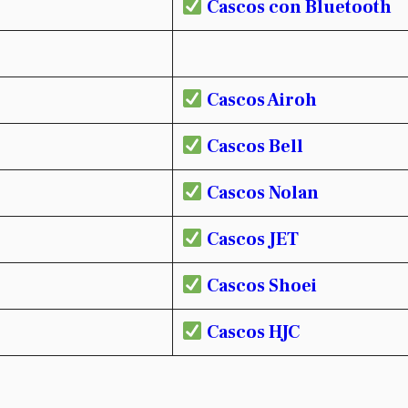
Cascos con Bluetooth
Cascos Airoh
Cascos Bell
Cascos Nolan
Cascos JET
Cascos Shoei
Cascos HJC