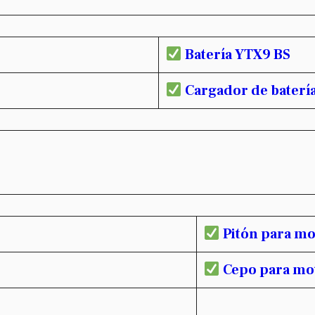
Batería YTX9 BS
Cargador de baterí
Pitón para mo
Cepo para mo