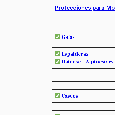
Protecciones para Mo
Gafas
Espalderas
Dainese
–
Alpinestars
Cascos