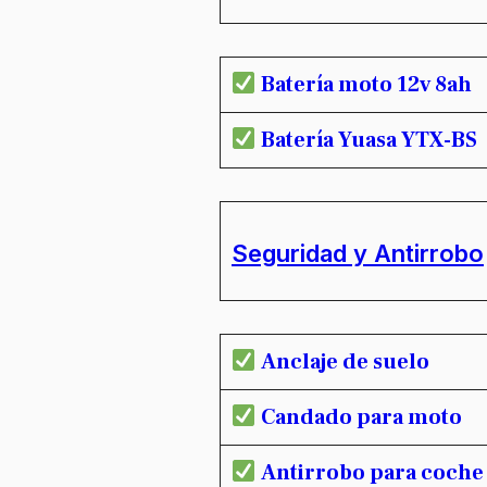
Batería moto 12v 8ah
Batería Yuasa YTX-BS
Seguridad y Antirrobo
Anclaje de suelo
Candado para moto
Antirrobo para coche