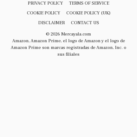
PRIVACY POLICY
TERMS OF SERVICE
COOKIE POLICY
COOKIE POLICY (UK)
DISCLAIMER
CONTACT US
© 2026 Mercayala.com
Amazon, Amazon Prime, el logo de Amazon y el logo de
Amazon Prime son marcas registradas de Amazon, Inc. o
sus filiales